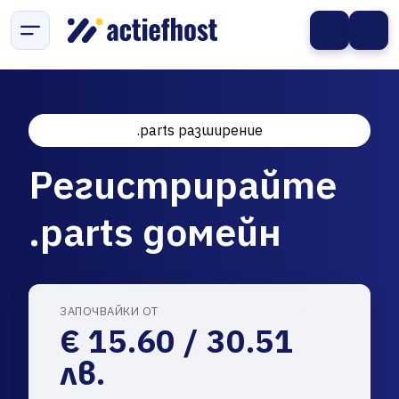
.parts разширение
Регистрирайте
.parts домейн
ЗАПОЧВАЙКИ ОТ
€ 15.60 / 30.51
лв.