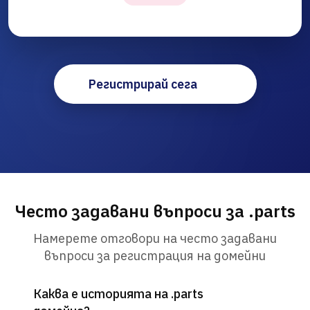
Регистрирай сега
Често задавани въпроси за .parts
Намерете отговори на често задавани
въпроси за регистрация на домейни
Каква е историята на .parts