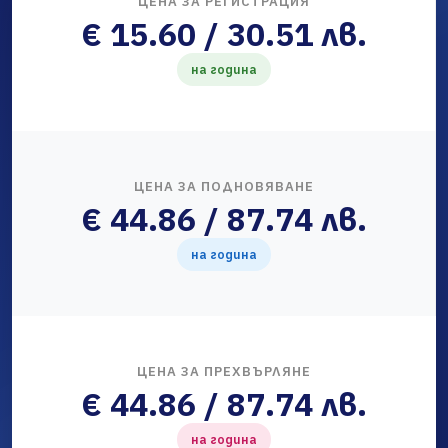
ЦЕНА ЗА РЕГИСТРАЦИЯ
€ 15.60 / 30.51 лв.
на година
ЦЕНА ЗА ПОДНОВЯВАНЕ
€ 44.86 / 87.74 лв.
на година
ЦЕНА ЗА ПРЕХВЪРЛЯНЕ
€ 44.86 / 87.74 лв.
на година