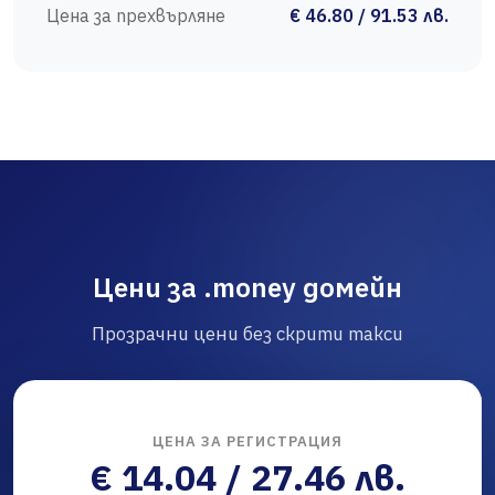
Цена за прехвърляне
€ 46.80 / 91.53 лв.
Цени за .money домейн
Прозрачни цени без скрити такси
ЦЕНА ЗА РЕГИСТРАЦИЯ
€ 14.04 / 27.46 лв.