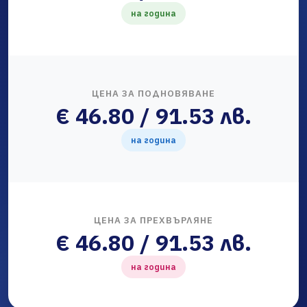
на година
ЦЕНА ЗА ПОДНОВЯВАНЕ
€ 46.80 / 91.53 лв.
на година
ЦЕНА ЗА ПРЕХВЪРЛЯНЕ
€ 46.80 / 91.53 лв.
на година