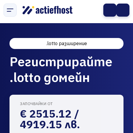
.lotto разширение
Регистрирайте
.lotto домейн
ЗАПОЧВАЙКИ ОТ
€ 2515.12 /
4919.15 лв.