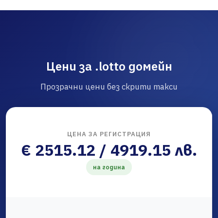
Цени за .lotto домейн
Прозрачни цени без скрити такси
ЦЕНА ЗА РЕГИСТРАЦИЯ
€ 2515.12 / 4919.15 лв.
на година