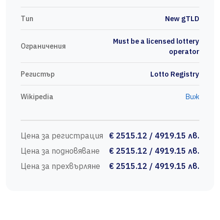
Тип
New gTLD
Must be a licensed lottery
Ограничения
operator
Регистър
Lotto Registry
Wikipedia
Виж
Цена за регистрация
€ 2515.12 / 4919.15 лв.
Цена за подновяване
€ 2515.12 / 4919.15 лв.
Цена за прехвърляне
€ 2515.12 / 4919.15 лв.