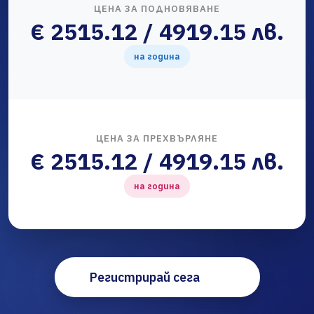
ЦЕНА ЗА ПОДНОВЯВАНЕ
€ 2515.12 / 4919.15 лв.
на година
ЦЕНА ЗА ПРЕХВЪРЛЯНЕ
€ 2515.12 / 4919.15 лв.
на година
Регистрирай сега