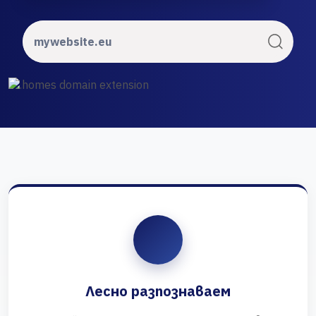
Лесно разпознаваем