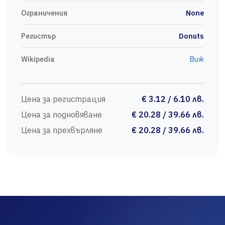
Ограничения
None
Регистър
Donuts
Wikipedia
Виж
Цена за регистрация
€ 3.12 / 6.10 лв.
Цена за подновяване
€ 20.28 / 39.66 лв.
Цена за прехвърляне
€ 20.28 / 39.66 лв.