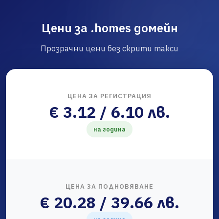
Цени за .homes домейн
Прозрачни цени без скрити такси
ЦЕНА ЗА РЕГИСТРАЦИЯ
€ 3.12 / 6.10 лв.
на година
ЦЕНА ЗА ПОДНОВЯВАНЕ
€ 20.28 / 39.66 лв.