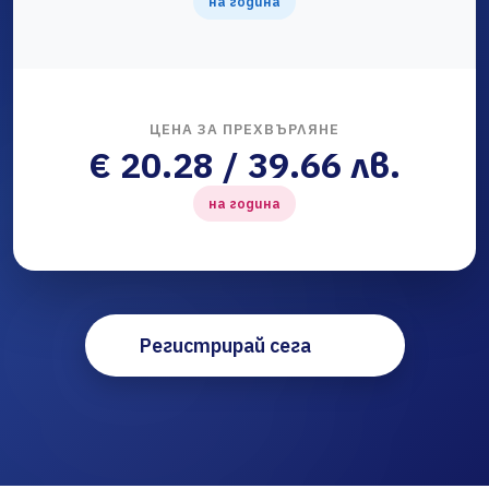
на година
ЦЕНА ЗА ПРЕХВЪРЛЯНЕ
€ 20.28 / 39.66 лв.
на година
Регистрирай сега