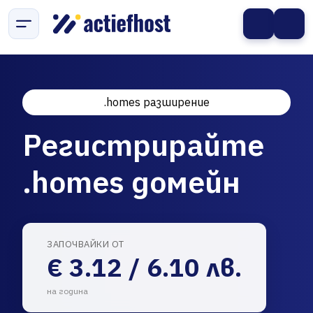
.homes разширение
Регистрирайте
.homes домейн
ЗАПОЧВАЙКИ ОТ
€ 3.12 / 6.10 лв.
на година