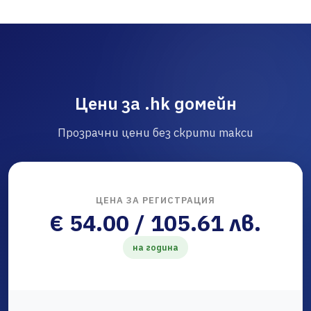
Цени за .hk домейн
Прозрачни цени без скрити такси
ЦЕНА ЗА РЕГИСТРАЦИЯ
€ 54.00 / 105.61 лв.
на година