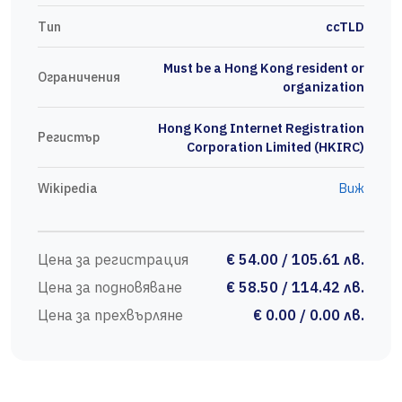
Тип
ccTLD
Must be a Hong Kong resident or
Ограничения
organization
Hong Kong Internet Registration
Регистър
Corporation Limited (HKIRC)
Wikipedia
Виж
Цена за регистрация
€ 54.00 / 105.61 лв.
Цена за подновяване
€ 58.50 / 114.42 лв.
Цена за прехвърляне
€ 0.00 / 0.00 лв.