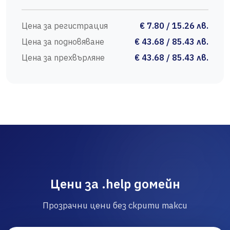
Цена за регистрация
€ 7.80 / 15.26 лв.
Цена за подновяване
€ 43.68 / 85.43 лв.
Цена за прехвърляне
€ 43.68 / 85.43 лв.
Цени за .help домейн
Прозрачни цени без скрити такси