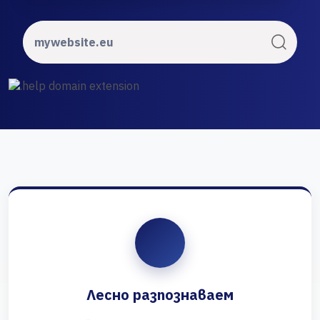
Лесно разпознаваем