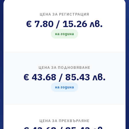
ЦЕНА ЗА РЕГИСТРАЦИЯ
€ 7.80 / 15.26 лв.
на година
ЦЕНА ЗА ПОДНОВЯВАНЕ
€ 43.68 / 85.43 лв.
на година
ЦЕНА ЗА ПРЕХВЪРЛЯНЕ