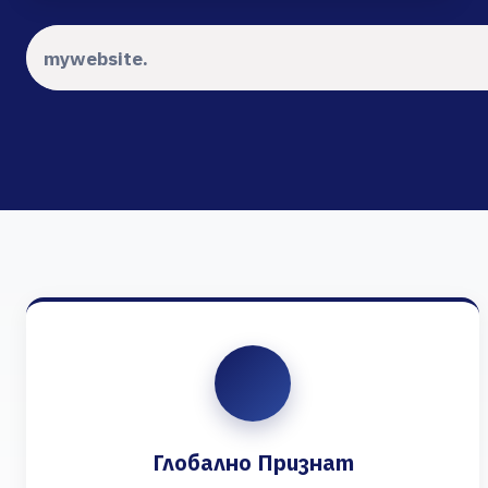
Глобално Признат