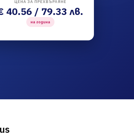
ЦЕНА ЗА ПРЕХВЪРЛЯНЕ
€ 40.56 / 79.33 лв.
на година
us