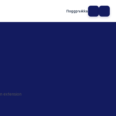
Поддръжка
а сайт