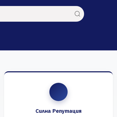
Силна Репутация