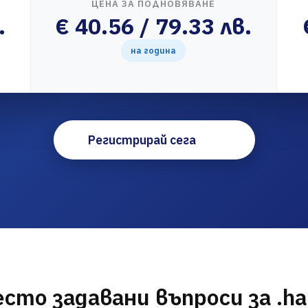
ЦЕНА ЗА ПОДНОВЯВАНЕ
.
€ 40.56 / 79.33 лв.
на година
Регистрирай сега
есто задавани въпроси за .ha