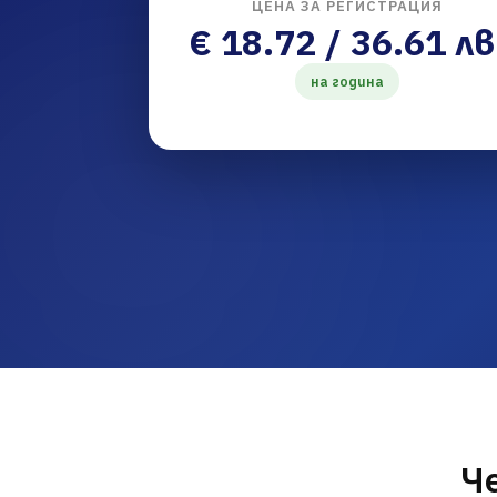
ЦЕНА ЗА РЕГИСТРАЦИЯ
€ 18.72 / 36.61 лв
на година
Ч