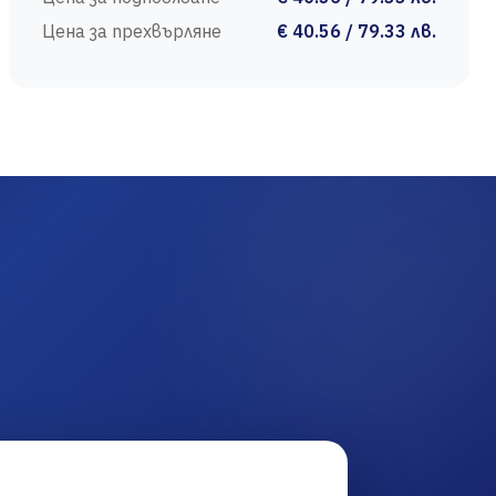
Цена за прехвърляне
€ 40.56 / 79.33 лв.