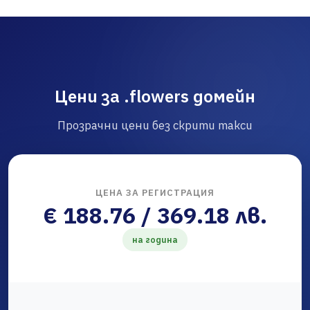
Цени за .flowers домейн
Прозрачни цени без скрити такси
ЦЕНА ЗА РЕГИСТРАЦИЯ
€ 188.76 / 369.18 лв.
на година