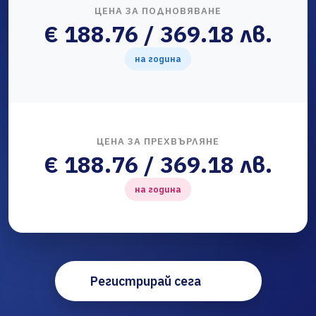
ЦЕНА ЗА ПОДНОВЯВАНЕ
€ 188.76 / 369.18 лв.
на година
ЦЕНА ЗА ПРЕХВЪРЛЯНЕ
€ 188.76 / 369.18 лв.
на година
Регистрирай сега