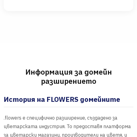
Информация за домейн
разширението
История на FLOWERS домейните
.flowers е специфично разширение, създадено за
цветарската индустрия. То предоставя платформа
за цветарски магазини, производители на цветя, и