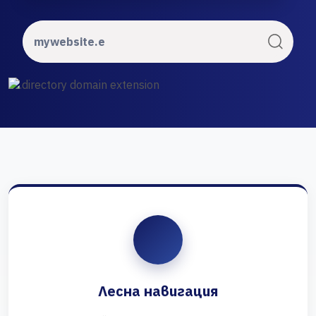
Лесна навигация