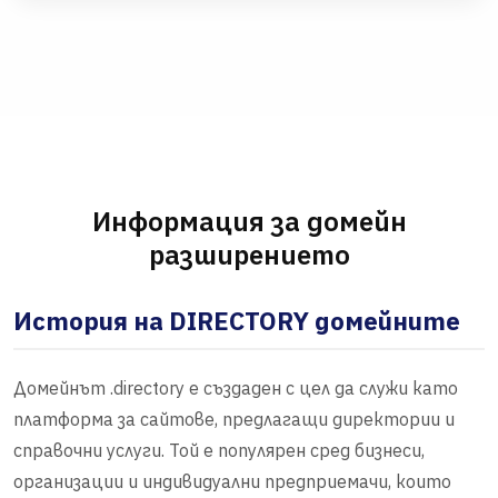
Информация за домейн
разширението
История на DIRECTORY домейните
Домейнът .directory е създаден с цел да служи като
платформа за сайтове, предлагащи директории и
справочни услуги. Той е популярен сред бизнеси,
организации и индивидуални предприемачи, които