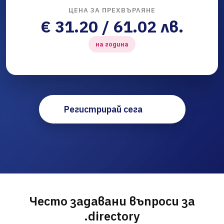
ЦЕНА ЗА ПРЕХВЪРЛЯНЕ
€ 31.20 / 61.02 лв.
на година
Регистрирай сега
Често задавани въпроси за
.directory