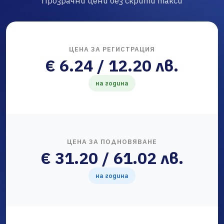
Прозрачни цени без скрити такси
ЦЕНА ЗА РЕГИСТРАЦИЯ
€ 6.24 / 12.20 лв.
на година
ЦЕНА ЗА ПОДНОВЯВАНЕ
€ 31.20 / 61.02 лв.
на година