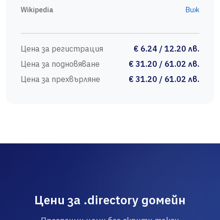
Wikipedia
Виж
Цена за регистрация
€ 6.24 / 12.20 лв.
Цена за подновяване
€ 31.20 / 61.02 лв.
Цена за прехвърляне
€ 31.20 / 61.02 лв.
Цени за .directory домейн