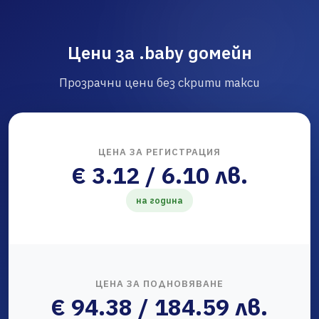
Цени за .baby домейн
Прозрачни цени без скрити такси
ЦЕНА ЗА РЕГИСТРАЦИЯ
€ 3.12 / 6.10 лв.
на година
ЦЕНА ЗА ПОДНОВЯВАНЕ
€ 94.38 / 184.59 лв.