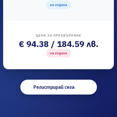
на година
ЦЕНА ЗА ПРЕХВЪРЛЯНЕ
€ 94.38 / 184.59 лв.
на година
Регистрирай сега