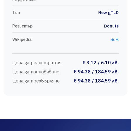
Тип
New gTLD
Регистър
Donuts
Wikipedia
Виж
Цена за регистрация
€ 3.12 / 6.10 лв.
Цена за подновяване
€ 94.38 / 184.59 лв.
Цена за прехвърляне
€ 94.38 / 184.59 лв.